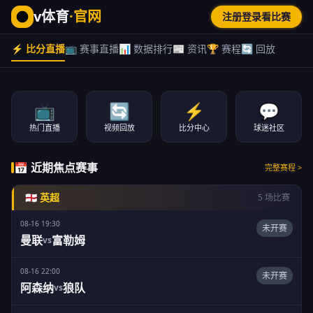
v体育
·官网
注册登录看比赛
立即
立即
立即
观
观
观
下载
下载
下载
看
看
看
⚡ 比分直播
📺 赛事直播
📊 数据排行
📰 资讯
🏆 赛程
🔄 回放
APP
APP
APP
直
直
直
播
播
播
📺
🔄
⚡
💬
热门直播
视频回放
比分中心
球迷社区
📅 近期焦点赛事
完整赛程 >
🏴󠁧󠁢󠁥󠁮󠁧󠁿 英超
5 场比赛
08-16 19:30
未开赛
曼联
富勒姆
vs
08-16 22:00
未开赛
阿森纳
狼队
vs