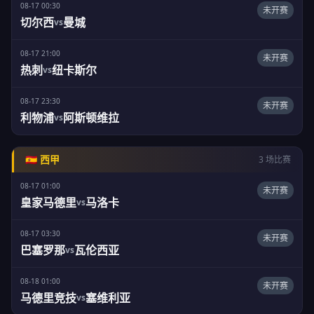
08-17 00:30
未开赛
切尔西
曼城
vs
08-17 21:00
未开赛
热刺
纽卡斯尔
vs
08-17 23:30
未开赛
利物浦
阿斯顿维拉
vs
🇪🇸 西甲
3 场比赛
08-17 01:00
未开赛
皇家马德里
马洛卡
vs
08-17 03:30
未开赛
巴塞罗那
瓦伦西亚
vs
08-18 01:00
未开赛
马德里竞技
塞维利亚
vs