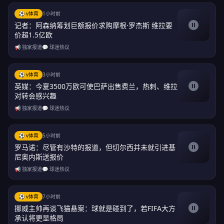
⚽ v体育
1小时前
记者：阿森纳筹划巨额报价求购摩根·罗杰斯 维拉要
价超1.5亿欧
📢 独家报道
💬 球迷热议
⚽ v体育
3小时前
英媒：今夏3500万欧可使巴萨出售费兰，热刺、维拉
对转会感兴趣
📢 独家报道
💬 球迷热议
⚽ v体育
5小时前
罗马诺：尽管有沙特的报道，但切尔西并未就引进基
尼奥内斯送报价
📢 独家报道
💬 球迷热议
⚽ v体育
7小时前
挪威主帅再谈飞猫悬案：球就是碰到了，若FIFA大方
承认将更显格局