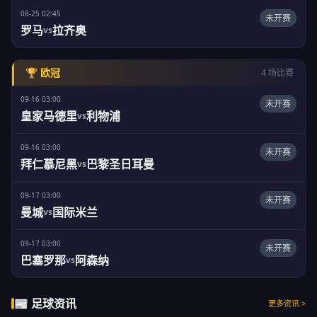
08-25 02:45
未开赛
罗马
拉齐奥
vs
🏆 欧冠
4 场比赛
09-16 03:00
未开赛
皇家马德里
利物浦
vs
09-16 03:00
未开赛
拜仁慕尼黑
巴黎圣日耳曼
vs
09-17 03:00
未开赛
曼城
国际米兰
vs
09-17 03:00
未开赛
巴塞罗那
阿森纳
vs
📰 足球资讯
更多资讯 >