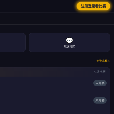
注册登录看比赛
💬
球迷社区
完整赛程 >
5 场比赛
未开赛
未开赛