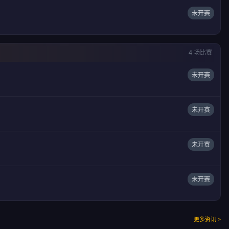
未开赛
4 场比赛
未开赛
未开赛
未开赛
未开赛
更多资讯 >