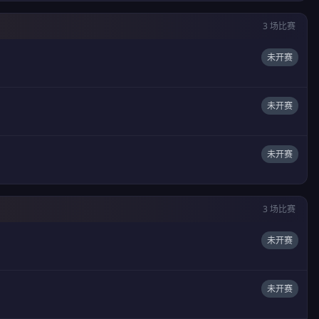
3 场比赛
未开赛
未开赛
未开赛
3 场比赛
未开赛
未开赛