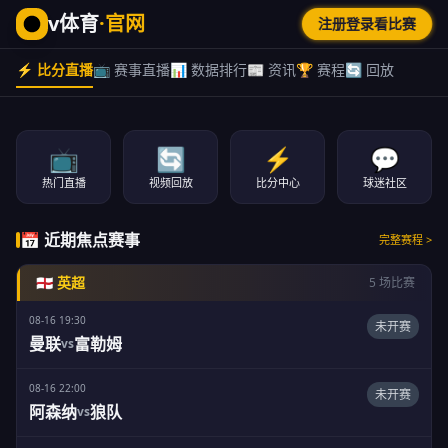
v体育
·官网
注册登录看比赛
立即
立即
立即
观
观
观
下载
下载
下载
看
看
看
⚡ 比分直播
📺 赛事直播
📊 数据排行
📰 资讯
🏆 赛程
🔄 回放
APP
APP
APP
直
直
直
播
播
播
📺
🔄
⚡
💬
热门直播
视频回放
比分中心
球迷社区
📅 近期焦点赛事
完整赛程 >
🏴󠁧󠁢󠁥󠁮󠁧󠁿 英超
5 场比赛
08-16 19:30
未开赛
曼联
富勒姆
vs
08-16 22:00
未开赛
阿森纳
狼队
vs