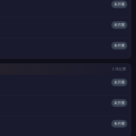
未开赛
未开赛
未开赛
3 场比赛
未开赛
未开赛
未开赛