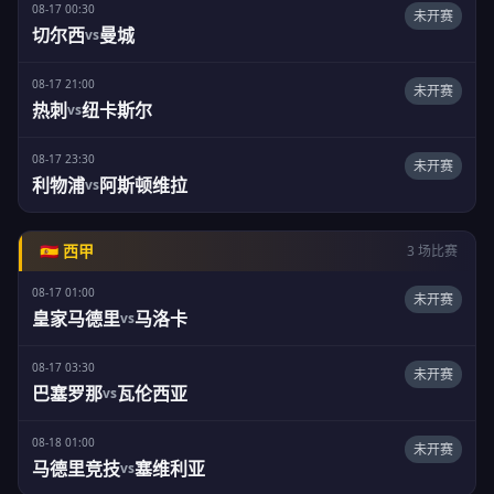
08-17 00:30
未开赛
切尔西
曼城
vs
08-17 21:00
未开赛
热刺
纽卡斯尔
vs
08-17 23:30
未开赛
利物浦
阿斯顿维拉
vs
🇪🇸 西甲
3 场比赛
08-17 01:00
未开赛
皇家马德里
马洛卡
vs
08-17 03:30
未开赛
巴塞罗那
瓦伦西亚
vs
08-18 01:00
未开赛
马德里竞技
塞维利亚
vs