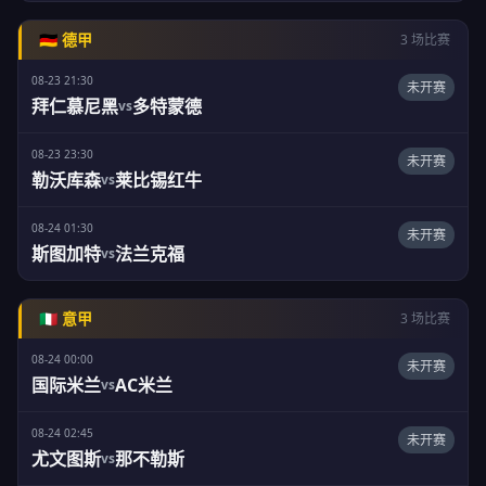
🇩🇪 德甲
3 场比赛
08-23 21:30
未开赛
拜仁慕尼黑
多特蒙德
vs
08-23 23:30
未开赛
勒沃库森
莱比锡红牛
vs
08-24 01:30
未开赛
斯图加特
法兰克福
vs
🇮🇹 意甲
3 场比赛
08-24 00:00
未开赛
国际米兰
AC米兰
vs
08-24 02:45
未开赛
尤文图斯
那不勒斯
vs