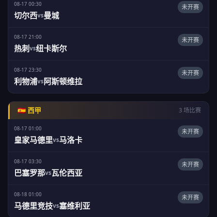
08-17 00:30
未开赛
切尔西
曼城
vs
08-17 21:00
未开赛
热刺
纽卡斯尔
vs
08-17 23:30
未开赛
利物浦
阿斯顿维拉
vs
🇪🇸 西甲
3 场比赛
08-17 01:00
未开赛
皇家马德里
马洛卡
vs
08-17 03:30
未开赛
巴塞罗那
瓦伦西亚
vs
08-18 01:00
未开赛
马德里竞技
塞维利亚
vs