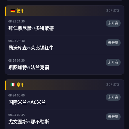
🇩🇪 德甲
3 场比赛
08-23 21:30
未开赛
拜仁慕尼黑
多特蒙德
vs
08-23 23:30
未开赛
勒沃库森
莱比锡红牛
vs
08-24 01:30
未开赛
斯图加特
法兰克福
vs
🇮🇹 意甲
3 场比赛
08-24 00:00
未开赛
国际米兰
AC米兰
vs
08-24 02:45
未开赛
尤文图斯
那不勒斯
vs