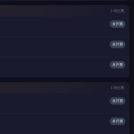
3 场比赛
未开赛
未开赛
未开赛
3 场比赛
未开赛
未开赛