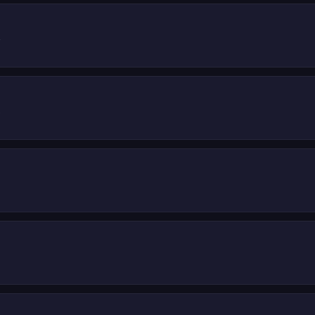
恩
员
了