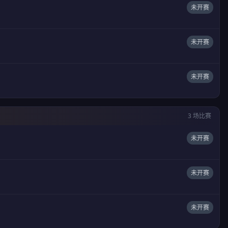
未开赛
未开赛
未开赛
3 场比赛
未开赛
未开赛
未开赛