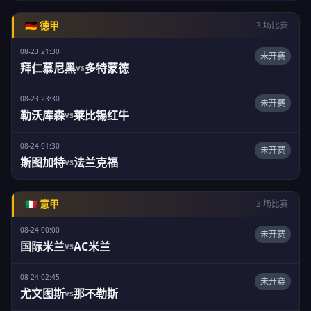
🇩🇪 德甲
3 场比赛
08-23 21:30
未开赛
拜仁慕尼黑
多特蒙德
vs
08-23 23:30
未开赛
勒沃库森
莱比锡红牛
vs
08-24 01:30
未开赛
斯图加特
法兰克福
vs
🇮🇹 意甲
3 场比赛
08-24 00:00
未开赛
国际米兰
AC米兰
vs
08-24 02:45
未开赛
尤文图斯
那不勒斯
vs